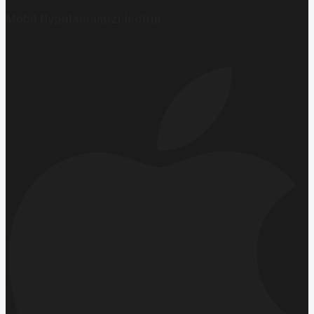
Mobil Uygulamamızı İndirin