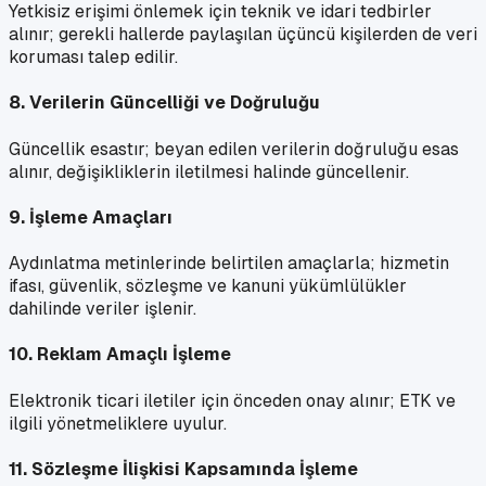
Yetkisiz erişimi önlemek için teknik ve idari tedbirler
alınır; gerekli hallerde paylaşılan üçüncü kişilerden de veri
koruması talep edilir.
8. Verilerin Güncelliği ve Doğruluğu
Güncellik esastır; beyan edilen verilerin doğruluğu esas
alınır, değişikliklerin iletilmesi halinde güncellenir.
9. İşleme Amaçları
Aydınlatma metinlerinde belirtilen amaçlarla; hizmetin
ifası, güvenlik, sözleşme ve kanuni yükümlülükler
dahilinde veriler işlenir.
10. Reklam Amaçlı İşleme
Elektronik ticari iletiler için önceden onay alınır; ETK ve
ilgili yönetmeliklere uyulur.
11. Sözleşme İlişkisi Kapsamında İşleme