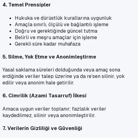
4. Temel Prensipler
Hukuka ve dürüstlük kurallarına uygunluk
Amaçla sınırlı, ölçülü ve bağlantılı işleme
Doğru ve gerektiğinde güncel tutma
Belirli ve meşru amaçlar için işleme
Gerekli süre kadar muhafaza
5. Silme, Yok Etme ve Anonimleştirme
Yasal saklama süreleri dolduğunda veya amaç sona
erdiğinde veriler talep üzerine ya da re’sen silinir, yok
edilir veya anonim hale getirilir.
6. Cimrilik (Azami Tasarruf) İlkesi
Amaca uygun veriler toplanır; fazlalık veriler
kaydedilmez, silinir veya anonimleştirilir.
7. Verilerin Gizliliği ve Güvenliği