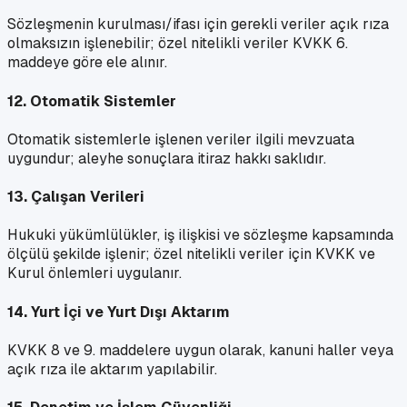
Sözleşmenin kurulması/ifası için gerekli veriler açık rıza
olmaksızın işlenebilir; özel nitelikli veriler KVKK 6.
maddeye göre ele alınır.
12. Otomatik Sistemler
Otomatik sistemlerle işlenen veriler ilgili mevzuata
uygundur; aleyhe sonuçlara itiraz hakkı saklıdır.
13. Çalışan Verileri
Hukuki yükümlülükler, iş ilişkisi ve sözleşme kapsamında
ölçülü şekilde işlenir; özel nitelikli veriler için KVKK ve
Kurul önlemleri uygulanır.
14. Yurt İçi ve Yurt Dışı Aktarım
KVKK 8 ve 9. maddelere uygun olarak, kanuni haller veya
açık rıza ile aktarım yapılabilir.