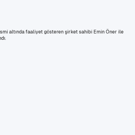
smi altında faaliyet gösteren şirket sahibi Emin Öner ile
dı.