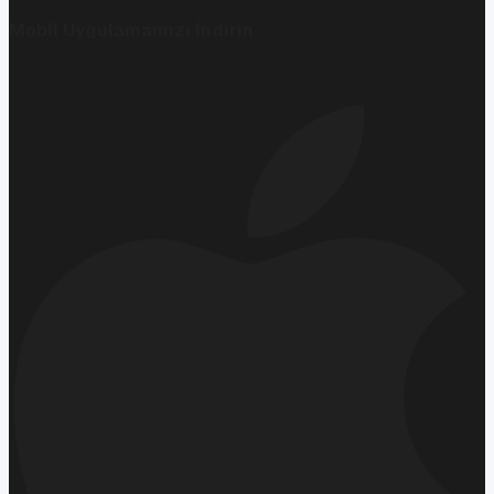
Mobil Uygulamamızı İndirin