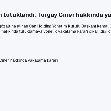
 tutuklandı, Turgay Ciner hakkında ya
gözaltına alınan Can Holding Yönetim Kurulu Başkanı Kemal C
r hakkında tutuklamaya yönelik yakalama kararı çıkarıldığı d