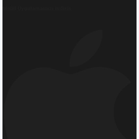
Mobil Uygulamamızı İndirin