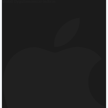
Mobil Uygulamamızı İndirin