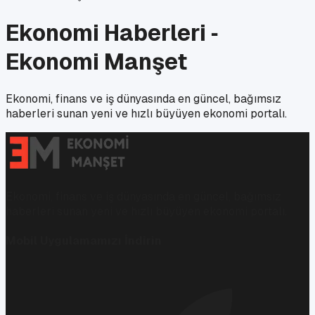
Ekonomi Haberleri ‑
Ekonomi Manşet
Ekonomi, finans ve iş dünyasında en güncel, bağımsız
haberleri sunan yeni ve hızlı büyüyen ekonomi portalı.
Ekonomi, finans ve iş dünyasında en güncel, bağımsız
haberleri sunan yeni ve hızlı büyüyen ekonomi portalı.
Mobil Uygulamamızı İndirin