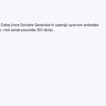
. Daha önce Societe Generale’in yaptığı uyarının ardından
, risk senaryosunda 150 dolar...