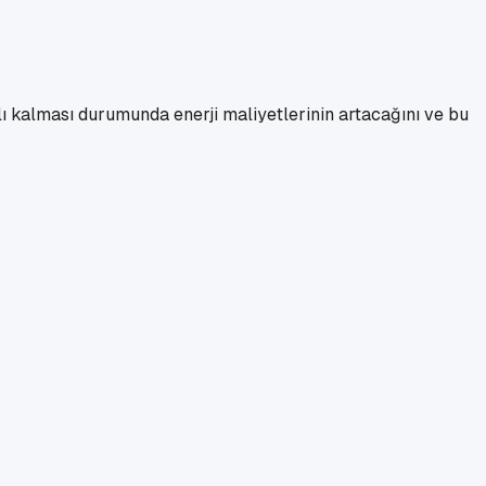
ı kalması durumunda enerji maliyetlerinin artacağını ve bu