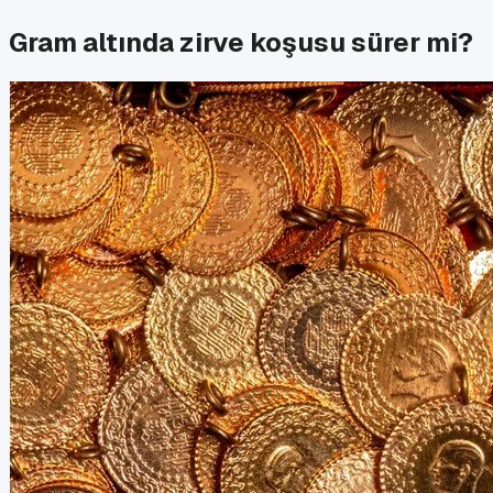
Gram altında zirve koşusu sürer mi?