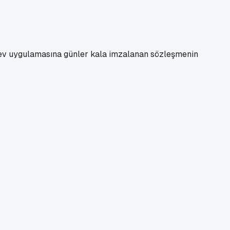
rev uygulamasına günler kala imzalanan sözleşmenin