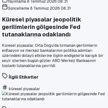
Yayınlama
8 Temmuz 2026 08:31
Güncelleme
8 Temmuz 2026 08:31
Küresel piyasalar jeopolitik
gerilimlerin gölgesinde Fed
tutanaklarına odaklandı
Küresel piyasalar, Orta Doğu'da tırmanan gerilimlerin
enflasyon ve merkez bankalarının politika adımları
üzerindeki dolaylı etkilerine ilişkin endişelerle karışık bir
seyir izlerken bugün gözler ABD Merkez Bankasının
toplantı tutanaklarına çevrildi
İlgili Etiketler
küresel piyasalar