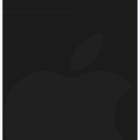
Mobil Uygulamamızı İndirin