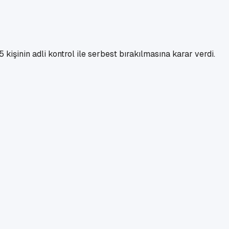
işinin adli kontrol ile serbest bırakılmasına karar verdi.