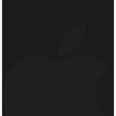
Mobil Uygulamamızı İndirin