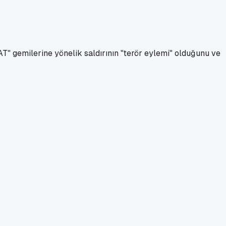
T" gemilerine yönelik saldırının "terör eylemi" olduğunu ve