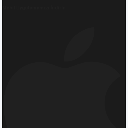
Mobil Uygulamamızı İndirin