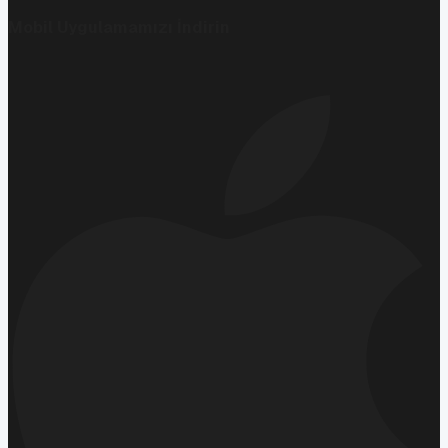
Mobil Uygulamamızı İndirin