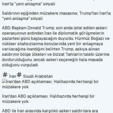
Saldırının eşiğinden müzakere masasına: Trump'tan İran'la
"yeni anlaşma" sinyali
ABD Başkanı Donald Trump, son anda iptal edilen askeri
operasyonun ardından İran ile diplomatik görüşmelerin
pazartesi günü başlayacağını duyurdu. Hürmüz Boğazı ve
nükleer silahsızlanma konularında yeni bir anlaşmaya
varılacağına inandığını belirten Trump, askıya alınan
saldırının bölge ülkeleri ve bizzat Tahran'ın talebi üzerine
durdurulduğunu, ancak askeri seçeneğin hala masada
olduğunu vurguladı.
İran
Suudi Arabistan
İran'dan ABD açıklaması: Halihazırda herhangi bir
müzakere yok
ABD ile İran arasında karşılıklı askeri saldırılara ara