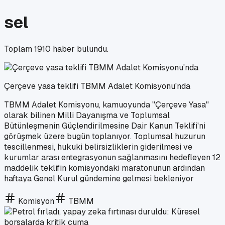
sel
Toplam
1910
haber bulundu.
Çerçeve yasa teklifi TBMM Adalet Komisyonu'nda
TBMM Adalet Komisyonu, kamuoyunda "Çerçeve Yasa"
olarak bilinen Milli Dayanışma ve Toplumsal
Bütünleşmenin Güçlendirilmesine Dair Kanun Teklifi'ni
görüşmek üzere bugün toplanıyor. Toplumsal huzurun
tescillenmesi, hukuki belirsizliklerin giderilmesi ve
kurumlar arası entegrasyonun sağlanmasını hedefleyen 12
maddelik teklifin komisyondaki maratonunun ardından
haftaya Genel Kurul gündemine gelmesi bekleniyor
Komisyon
TBMM