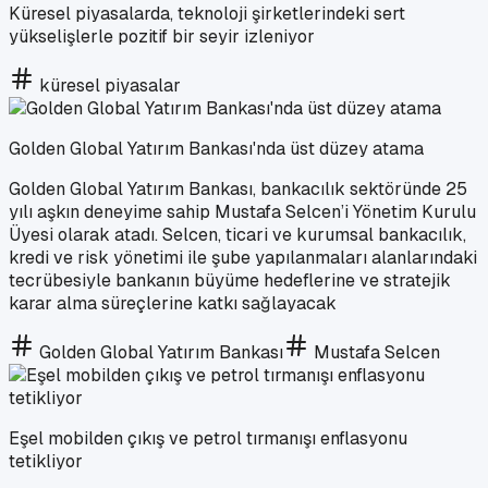
Küresel piyasalarda, teknoloji şirketlerindeki sert
yükselişlerle pozitif bir seyir izleniyor
küresel piyasalar
Golden Global Yatırım Bankası'nda üst düzey atama
Golden Global Yatırım Bankası, bankacılık sektöründe 25
yılı aşkın deneyime sahip Mustafa Selcen’i Yönetim Kurulu
Üyesi olarak atadı. Selcen, ticari ve kurumsal bankacılık,
kredi ve risk yönetimi ile şube yapılanmaları alanlarındaki
tecrübesiyle bankanın büyüme hedeflerine ve stratejik
karar alma süreçlerine katkı sağlayacak
Golden Global Yatırım Bankası
Mustafa Selcen
Eşel mobilden çıkış ve petrol tırmanışı enflasyonu
tetikliyor