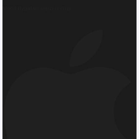
Mobil Uygulamamızı İndirin