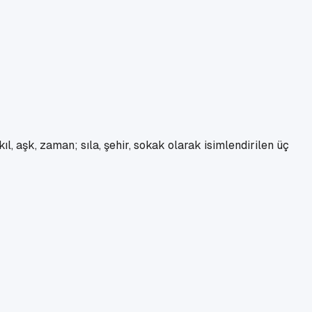
ıl, aşk, zaman; sıla, şehir, sokak olarak isimlendirilen üç