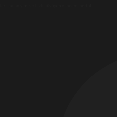
eri sunan yeni ve hızlı büyüyen ekonomi portalı.