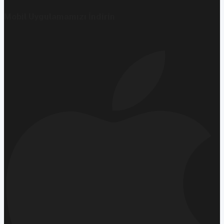
Mobil Uygulamamızı İndirin