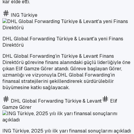
kar elde etti.
ING Türkiye
DHL Global Forwarding Türkiye & Levant'a yeni Finans
Direktörü
DHL Global Forwarding’in Türkiye & Levant Finans
Direktörü görevine finans alanındaki güçlü liderliğiyle öne
çıkan Elif Gamze Görer atandı. Göreve başlayan Görer,
uzmanlığı ve vizyonuyla DHL Global Forwarding’in
finansal stratejilerini şekillendirerek sürdürülebilir
büyümesine katkı sağlayacak.
DHL Global Forwarding Türkiye & Levant
Elif
Gamze Görer
ING Türkiye, 2025 yılı ilk yarı finansal sonuçlarını açıkladı