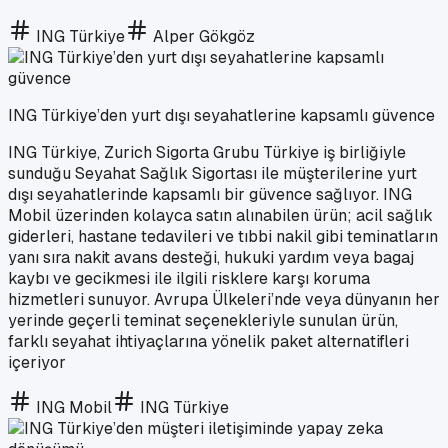
ING Türkiye
Alper Gökgöz
ING Türkiye’den yurt dışı seyahatlerine kapsamlı güvence
ING Türkiye, Zurich Sigorta Grubu Türkiye iş birliğiyle
sunduğu Seyahat Sağlık Sigortası ile müşterilerine yurt
dışı seyahatlerinde kapsamlı bir güvence sağlıyor. ING
Mobil üzerinden kolayca satın alınabilen ürün; acil sağlık
giderleri, hastane tedavileri ve tıbbi nakil gibi teminatların
yanı sıra nakit avans desteği, hukuki yardım veya bagaj
kaybı ve gecikmesi ile ilgili risklere karşı koruma
hizmetleri sunuyor. Avrupa Ülkeleri’nde veya dünyanın her
yerinde geçerli teminat seçenekleriyle sunulan ürün,
farklı seyahat ihtiyaçlarına yönelik paket alternatifleri
içeriyor
ING Mobil
ING Türkiye