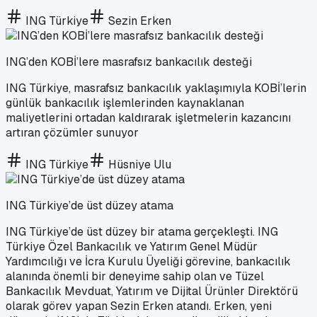
ING Türkiye
Sezin Erken
ING’den KOBİ’lere masrafsız bankacılık desteği
ING Türkiye, masrafsız bankacılık yaklaşımıyla KOBİ’lerin
günlük bankacılık işlemlerinden kaynaklanan
maliyetlerini ortadan kaldırarak işletmelerin kazancını
artıran çözümler sunuyor
ING Türkiye
Hüsniye Ulu
ING Türkiye’de üst düzey atama
ING Türkiye’de üst düzey bir atama gerçekleşti. ING
Türkiye Özel Bankacılık ve Yatırım Genel Müdür
Yardımcılığı ve İcra Kurulu Üyeliği görevine, bankacılık
alanında önemli bir deneyime sahip olan ve Tüzel
Bankacılık Mevduat, Yatırım ve Dijital Ürünler Direktörü
olarak görev yapan Sezin Erken atandı. Erken, yeni