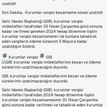
Son Dakika... Kurumlar vergisi beyanname süresi uzatıldı!
Gelir İdaresi Başkanlığı (GİB), kurumlar vergisi
mükellefleri tarafından 30 Nisan Çarşamba günü sonuna
kadar verilmesi gereken 2024 hesap dönemine ilişkin
kurumlar vergisi beyannameleri ile bunlara tahakkuk
eden vergilerin ödeme süresinin 5 Mayıs'a kadar
uzatıldığını bildirdi.
Kurumlar vergisi
GİB
GİB, kurumlar vergisi mükelleflerinin beyan ve ödeme
sürelerinin uzatılmayacağını duyurdu
Gelir İdaresi Başkanlığı (GİB), kurumlar vergisi
mükellefleri tarafından 2024 hesap dönemine ilişkin
kurumlar vergisi beyannamesinin 30 Nisan Çarşamba
günü sonuna kadar verilmesi ve tahakkuk eden kurumlar