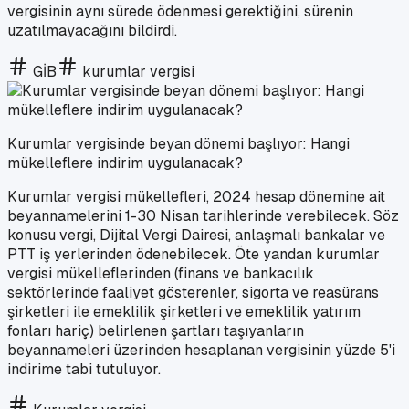
vergisinin aynı sürede ödenmesi gerektiğini, sürenin
uzatılmayacağını bildirdi.
GİB
kurumlar vergisi
Kurumlar vergisinde beyan dönemi başlıyor: Hangi
mükelleflere indirim uygulanacak?
Kurumlar vergisi mükellefleri, 2024 hesap dönemine ait
beyannamelerini 1-30 Nisan tarihlerinde verebilecek. Söz
konusu vergi, Dijital Vergi Dairesi, anlaşmalı bankalar ve
PTT iş yerlerinden ödenebilecek. Öte yandan kurumlar
vergisi mükelleflerinden (finans ve bankacılık
sektörlerinde faaliyet gösterenler, sigorta ve reasürans
şirketleri ile emeklilik şirketleri ve emeklilik yatırım
fonları hariç) belirlenen şartları taşıyanların
beyannameleri üzerinden hesaplanan vergisinin yüzde 5'i
indirime tabi tutuluyor.