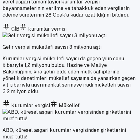
yerel asgari tamamlayıcı kurumlar vergisi
beyannamelerinin verilme ve tahakkuk eden vergilerin
ödeme sürelerinin 28 Ocak'a kadar uzatıldığını bildirdi.
GİB
kurumlar vergisi
Gelir vergisi mükellefi sayısı 3 milyonu aştı
Kurumlar vergisi mükellefi sayısı da geçen yılın sonu
itibarıyla 1,2 milyonu buldu. Hazine ve Maliye
Bakanlığının, kira geliri elde eden mülk sahiplerine
yönelik denetimleri mükellef sayısına da yansırken geçen
yıl itibarıyla gayrimenkul sermaye iradı mükellefi sayısı
3,2 milyon oldu.
Kurumlar vergisi
Mükellef
ABD, küresel asgari kurumlar vergisinden şirketlerini
muaf tuttu!