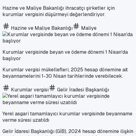
Hazine ve Maliye Bakanlığı ihracatçı şirketler için
kurumlar vergisini düşürmeyi değerlendiriyor.
Hazine ve Maliye Bakanlığı
Maliye
Kurumlar vergisinde beyan ve ödeme dönemi 1 Nisan'da
başlıyor
Kurumlar vergisi mükellefleri, 2025 hesap dönemine ait
beyannamelerini 1-30 Nisan tarihlerinde verebilecek.
Kurumlar vergisi
Gelir İradesi Başkanlığı
Yerel asgari tamamlayıcı kurumlar vergisinde beyanname
verme süresi uzatıldı
Gelir İdaresi Başkanlığı (GİB), 2024 hesap dönemine ilişkin