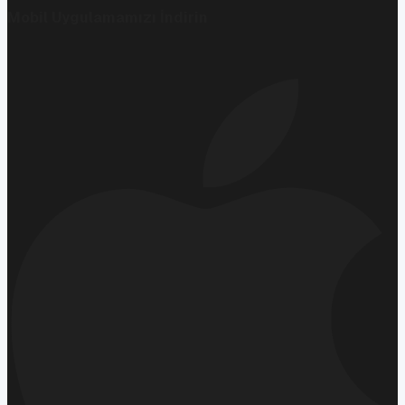
Mobil Uygulamamızı İndirin