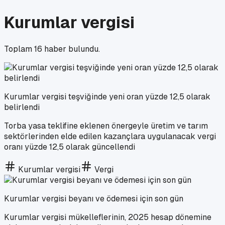
Kurumlar vergisi
Toplam
16
haber bulundu.
Kurumlar vergisi teşviğinde yeni oran yüzde 12,5 olarak
belirlendi
Torba yasa teklifine eklenen önergeyle üretim ve tarım
sektörlerinden elde edilen kazançlara uygulanacak vergi
oranı yüzde 12,5 olarak güncellendi
Kurumlar vergisi
Vergi
Kurumlar vergisi beyanı ve ödemesi için son gün
Kurumlar vergisi mükelleflerinin, 2025 hesap dönemine