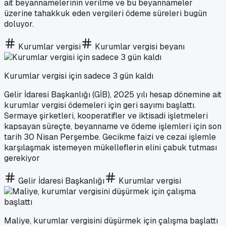
ait beyannamelerinin verilme ve bu beyannameler
üzerine tahakkuk eden vergileri ödeme süreleri bugün
doluyor.
Kurumlar vergisi
Kurumlar vergisi beyanı
Kurumlar vergisi için sadece 3 gün kaldı
Gelir İdaresi Başkanlığı (GİB), 2025 yılı hesap dönemine ait
kurumlar vergisi ödemeleri için geri sayımı başlattı.
Sermaye şirketleri, kooperatifler ve iktisadi işletmeleri
kapsayan süreçte, beyanname ve ödeme işlemleri için son
tarih 30 Nisan Perşembe. Gecikme faizi ve cezai işlemle
karşılaşmak istemeyen mükelleflerin elini çabuk tutması
gerekiyor
Gelir İdaresi Başkanlığı
Kurumlar vergisi
Maliye, kurumlar vergisini düşürmek için çalışma başlattı