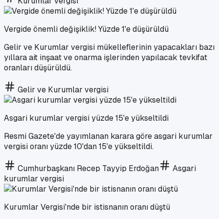
Kurumlar vergisi
Vergide önemli değişiklik! Yüzde 1'e düşürüldü
Gelir ve Kurumlar vergisi mükelleflerinin yapacakları bazı
yıllara ait inşaat ve onarma işlerinden yapılacak tevkifat
oranları düşürüldü.
Gelir ve Kurumlar vergisi
Asgari kurumlar vergisi yüzde 15'e yükseltildi
Resmi Gazete'de yayımlanan karara göre asgari kurumlar
vergisi oranı yüzde 10'dan 15'e yükseltildi.
Cumhurbaşkanı Recep Tayyip Erdoğan
Asgari
kurumlar vergisi
Kurumlar Vergisi'nde bir istisnanın oranı düştü