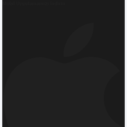
Mobil Uygulamamızı İndirin