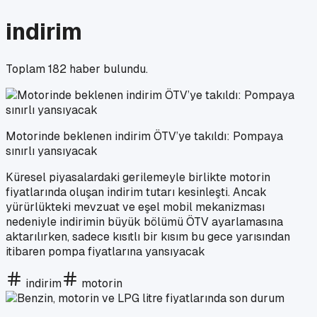
indirim
Toplam
182
haber bulundu.
Motorinde beklenen indirim ÖTV’ye takıldı: Pompaya
sınırlı yansıyacak
Küresel piyasalardaki gerilemeyle birlikte motorin
fiyatlarında oluşan indirim tutarı kesinleşti. Ancak
yürürlükteki mevzuat ve eşel mobil mekanizması
nedeniyle indirimin büyük bölümü ÖTV ayarlamasına
aktarılırken, sadece kısıtlı bir kısım bu gece yarısından
itibaren pompa fiyatlarına yansıyacak
indirim
motorin