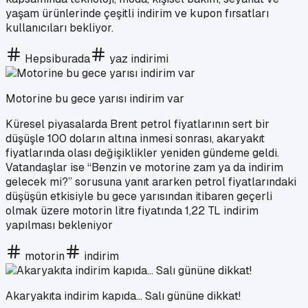
yaşam ürünlerinde çeşitli indirim ve kupon fırsatları
kullanıcıları bekliyor.
Hepsiburada
yaz indirimi
Motorine bu gece yarısı indirim var
Küresel piyasalarda Brent petrol fiyatlarının sert bir
düşüşle 100 doların altına inmesi sonrası, akaryakıt
fiyatlarında olası değişiklikler yeniden gündeme geldi.
Vatandaşlar ise “Benzin ve motorine zam ya da indirim
gelecek mi?” sorusuna yanıt ararken petrol fiyatlarındaki
düşüşün etkisiyle bu gece yarısından itibaren geçerli
olmak üzere motorin litre fiyatında 1,22 TL indirim
yapılması bekleniyor
motorin
indirim
Akaryakıta indirim kapıda... Salı gününe dikkat!