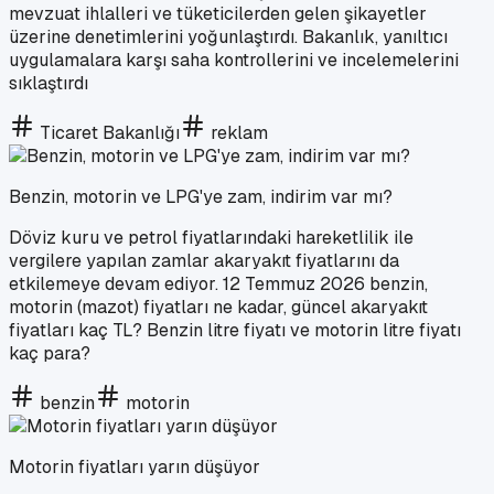
mevzuat ihlalleri ve tüketicilerden gelen şikayetler
üzerine denetimlerini yoğunlaştırdı. Bakanlık, yanıltıcı
uygulamalara karşı saha kontrollerini ve incelemelerini
sıklaştırdı
Ticaret Bakanlığı
reklam
Benzin, motorin ve LPG'ye zam, indirim var mı?
Döviz kuru ve petrol fiyatlarındaki hareketlilik ile
vergilere yapılan zamlar akaryakıt fiyatlarını da
etkilemeye devam ediyor. 12 Temmuz 2026 benzin,
motorin (mazot) fiyatları ne kadar, güncel akaryakıt
fiyatları kaç TL? Benzin litre fiyatı ve motorin litre fiyatı
kaç para?
benzin
motorin
Motorin fiyatları yarın düşüyor