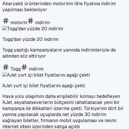
Akaryakıt ürünlerinden motorinin litre fiyatına indirim
yapılması bekleniyor
motorin
indirim
Togg'dan yüzde 20 indirim
Togg yaptığı kampanyaların yanında indirimleriyle de
adından söz ettiriyor
Togg
indirim
AJet yurt içi bilet fiyatlarını aşağı çekti
Hava yolu ulaşımını daha erişilebilir kılmayı hedefleyen
AJet, seyahatseverlerin bütçesini rahatlatacak yeni bir
kampanya ile dikkatleri üzerine çekti. Türkiye'nin dört bir
yanına yapılacak uçuşlarda net yüzde 30 indirim
sağlayan biletler, firmanın mobil uygulaması ve resmi
internet sitesi üzerinden satışa açıldı