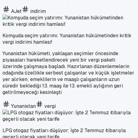
AJet
indirim
Komşuda seçim yatırımı: Yunanistan hükümetinden kritik
vergi indirimi hamlesi!
Yunanistan hükümeti, yaklaşan seçimler öncesinde
piyasaları hareketlendirecek yeni bir vergi paketi
üzerinde çalışmaya başladı. Hazırlanan düzenlemelerin
odağında özellikle serbest çalışanlar ve küçük işletmeler
yer alırken; emeklilerin ve maaşlı çalışanların uzun
süredir beklediği 13. maaş ile 13. emekli aylığının geri
getirilmeyeceği kesinleşti
Yunanistan
vergi
LPG otogaz fiyatları düşüyor: İşte 2 Temmuz itibarıyla
geçerli olacak yeni tarife