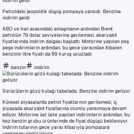
Petroldeki jeopolitik düşüş pompaya yansıdı: Benzine
indirim geldi
ABD ve İran arasındaki anlaşmanın ardından Brent
petrolün 79 dolar seviyelerine gerilemesi, akaryakıt
fiyatlarında indirim dalgası başlattı. Motorine yapılan peş
peşe indirimlerin ardından, bu gece yarısından itibaren
benzinin litre fiyatı da 99 kuruş ucuzladı.
benzin
indirim
Sürücülerin gözü kulağı tabelada: Benzine indirim geliyor
Küresel piyasalarda petrol fiyatlarının gerilemesi, iç
piyasada akaryakıt fiyatlarına olumlu yansımaya devam
ediyor. Motorine üst üste yapılan indirimlerin ardından, bu
kez benzin grubu ürünlerinde de fiyat düşüşü bekleniyor.
İndirim tutarının gece yarısı itibarıyla pompalara
yansıması öngörülüyor.