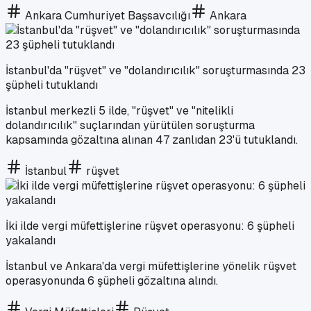
Ankara Cumhuriyet Başsavcılığı
Ankara
İstanbul'da "rüşvet" ve "dolandırıcılık" soruşturmasında 23
şüpheli tutuklandı
İstanbul merkezli 5 ilde, "rüşvet" ve "nitelikli
dolandırıcılık" suçlarından yürütülen soruşturma
kapsamında gözaltına alınan 47 zanlıdan 23'ü tutuklandı.
İstanbul
rüşvet
İki ilde vergi müfettişlerine rüşvet operasyonu: 6 şüpheli
yakalandı
İstanbul ve Ankara'da vergi müfettişlerine yönelik rüşvet
operasyonunda 6 şüpheli gözaltına alındı.