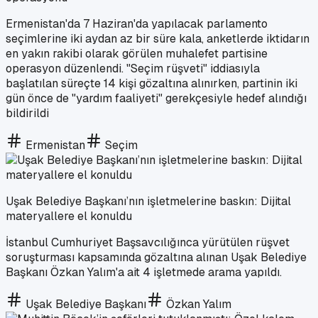
Ermenistan'da 7 Haziran'da yapılacak parlamento
seçimlerine iki aydan az bir süre kala, anketlerde iktidarın
en yakın rakibi olarak görülen muhalefet partisine
operasyon düzenlendi. "Seçim rüşveti" iddiasıyla
başlatılan süreçte 14 kişi gözaltına alınırken, partinin iki
gün önce de "yardım faaliyeti" gerekçesiyle hedef alındığı
bildirildi
Ermenistan
Seçim
Uşak Belediye Başkanı’nın işletmelerine baskın: Dijital
materyallere el konuldu
İstanbul Cumhuriyet Başsavcılığınca yürütülen rüşvet
soruşturması kapsamında gözaltına alınan Uşak Belediye
Başkanı Özkan Yalım'a ait 4 işletmede arama yapıldı.
Uşak Belediye Başkanı
Özkan Yalım