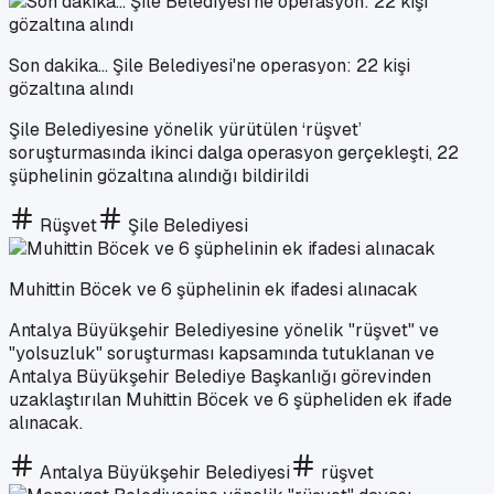
Son dakika... Şile Belediyesi'ne operasyon: 22 kişi
gözaltına alındı
Şile Belediyesine yönelik yürütülen ‘rüşvet’
soruşturmasında ikinci dalga operasyon gerçekleşti, 22
şüphelinin gözaltına alındığı bildirildi
Rüşvet
Şile Belediyesi
Muhittin Böcek ve 6 şüphelinin ek ifadesi alınacak
Antalya Büyükşehir Belediyesine yönelik "rüşvet" ve
"yolsuzluk" soruşturması kapsamında tutuklanan ve
Antalya Büyükşehir Belediye Başkanlığı görevinden
uzaklaştırılan Muhittin Böcek ve 6 şüpheliden ek ifade
alınacak.
Antalya Büyükşehir Belediyesi
rüşvet