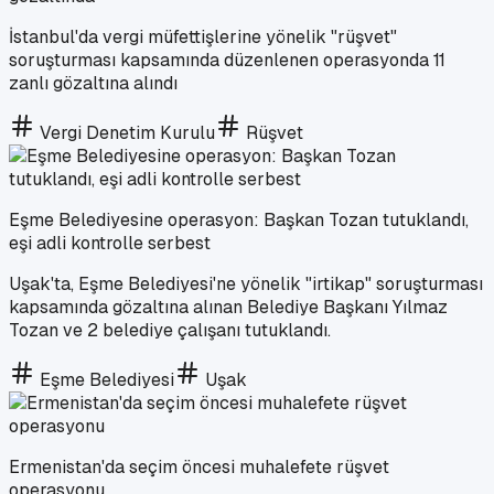
İstanbul'da vergi müfettişlerine yönelik "rüşvet"
soruşturması kapsamında düzenlenen operasyonda 11
zanlı gözaltına alındı
Vergi Denetim Kurulu
Rüşvet
Eşme Belediyesine operasyon: Başkan Tozan tutuklandı,
eşi adli kontrolle serbest
Uşak'ta, Eşme Belediyesi'ne yönelik "irtikap" soruşturması
kapsamında gözaltına alınan Belediye Başkanı Yılmaz
Tozan ve 2 belediye çalışanı tutuklandı.
Eşme Belediyesi
Uşak
Ermenistan'da seçim öncesi muhalefete rüşvet
operasyonu