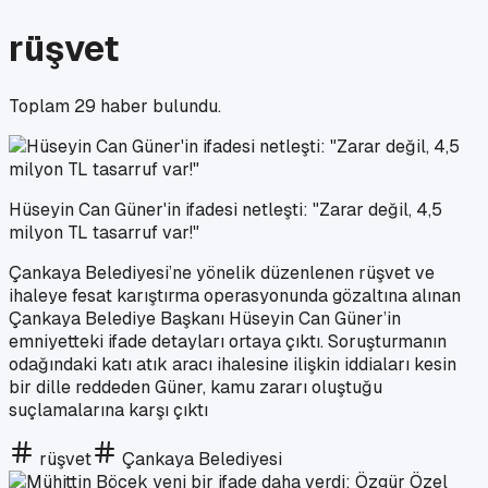
rüşvet
Toplam
29
haber bulundu.
Hüseyin Can Güner'in ifadesi netleşti: "Zarar değil, 4,5
milyon TL tasarruf var!"
Çankaya Belediyesi’ne yönelik düzenlenen rüşvet ve
ihaleye fesat karıştırma operasyonunda gözaltına alınan
Çankaya Belediye Başkanı Hüseyin Can Güner’in
emniyetteki ifade detayları ortaya çıktı. Soruşturmanın
odağındaki katı atık aracı ihalesine ilişkin iddiaları kesin
bir dille reddeden Güner, kamu zararı oluştuğu
suçlamalarına karşı çıktı
rüşvet
Çankaya Belediyesi