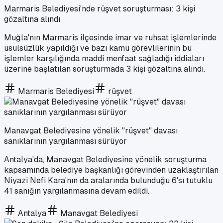
Marmaris Belediyesi'nde rüşvet soruşturması: 3 kişi
gözaltına alındı
Muğla'nın Marmaris ilçesinde imar ve ruhsat işlemlerinde
usulsüzlük yapıldığı ve bazı kamu görevlilerinin bu
işlemler karşılığında maddi menfaat sağladığı iddiaları
üzerine başlatılan soruşturmada 3 kişi gözaltına alındı.
Marmaris Belediyesi
rüşvet
Manavgat Belediyesine yönelik "rüşvet" davası
sanıklarının yargılanması sürüyor
Antalya'da, Manavgat Belediyesine yönelik soruşturma
kapsamında belediye başkanlığı görevinden uzaklaştırılan
Niyazi Nefi Kara'nın da aralarında bulunduğu 6'sı tutuklu
41 sanığın yargılanmasına devam edildi.
Antalya
Manavgat Belediyesi