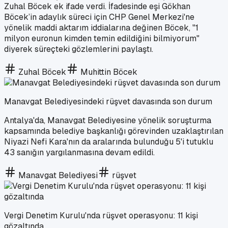
Zuhal Böcek ek ifade verdi. İfadesinde eşi Gökhan
Böcek’in adaylık süreci için CHP Genel Merkezi'ne
yönelik maddi aktarım iddialarına değinen Böcek, "1
milyon euronun kimden temin edildiğini bilmiyorum"
diyerek süreçteki gözlemlerini paylaştı.
Zuhal Böcek
Muhittin Böcek
Manavgat Belediyesindeki rüşvet davasında son durum
Antalya'da, Manavgat Belediyesine yönelik soruşturma
kapsamında belediye başkanlığı görevinden uzaklaştırılan
Niyazi Nefi Kara'nın da aralarında bulunduğu 5'i tutuklu
43 sanığın yargılanmasına devam edildi.
Manavgat Belediyesi
rüşvet
Vergi Denetim Kurulu'nda rüşvet operasyonu: 11 kişi
gözaltında