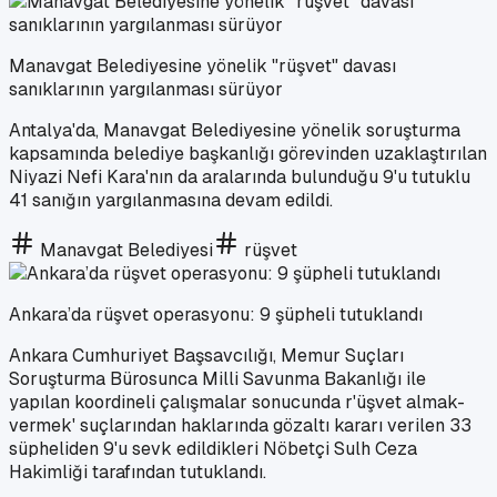
Manavgat Belediyesine yönelik "rüşvet" davası
sanıklarının yargılanması sürüyor
Antalya'da, Manavgat Belediyesine yönelik soruşturma
kapsamında belediye başkanlığı görevinden uzaklaştırılan
Niyazi Nefi Kara'nın da aralarında bulunduğu 9'u tutuklu
41 sanığın yargılanmasına devam edildi.
Manavgat Belediyesi
rüşvet
Ankara’da rüşvet operasyonu: 9 şüpheli tutuklandı
Ankara Cumhuriyet Başsavcılığı, Memur Suçları
Soruşturma Bürosunca Milli Savunma Bakanlığı ile
yapılan koordineli çalışmalar sonucunda r'üşvet almak-
vermek' suçlarından haklarında gözaltı kararı verilen 33
süpheliden 9'u sevk edildikleri Nöbetçi Sulh Ceza
Hakimliği tarafından tutuklandı.