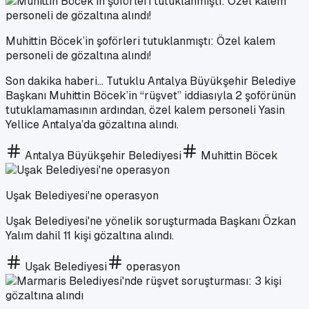
Muhittin Böcek’in şoförleri tutuklanmıştı: Özel kalem
personeli de gözaltına alındı!
Son dakika haberi... Tutuklu Antalya Büyükşehir Belediye
Başkanı Muhittin Böcek’in “rüşvet” iddiasıyla 2 şoförünün
tutuklamamasının ardından, özel kalem personeli Yasin
Yellice Antalya’da gözaltına alındı.
Antalya Büyükşehir Belediyesi
Muhittin Böcek
Uşak Belediyesi'ne operasyon
Uşak Belediyesi'ne yönelik soruşturmada Başkanı Özkan
Yalım dahil 11 kişi gözaltına alındı.
Uşak Belediyesi
operasyon