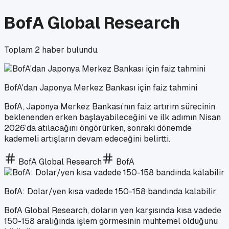
BofA Global Research
Toplam
2
haber bulundu.
BofA'dan Japonya Merkez Bankası için faiz tahmini
BofA, Japonya Merkez Bankası’nın faiz artırım sürecinin
beklenenden erken başlayabileceğini ve ilk adımın Nisan
2026’da atılacağını öngörürken, sonraki dönemde
kademeli artışların devam edeceğini belirtti.
BofA Global Research
BofA
BofA: Dolar/yen kısa vadede 150-158 bandında kalabilir
BofA Global Research, doların yen karşısında kısa vadede
150-158 aralığında işlem görmesinin muhtemel olduğunu